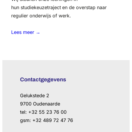
hun studiekeuzetraject
en de overstap naar
regulier onderwijs of werk.
Lees meer →
Contactgegevens
Gelukstede 2
9700 Oudenaarde
tel: +32 55 23 76 00
gsm: +32 489 72 47 76