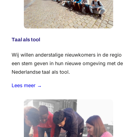
Taal als tool
Wij willen anderstalige nieuwkomers in de regio
een stem geven in hun nieuwe omgeving met de
Nederlandse
taal als tool.
Lees meer →