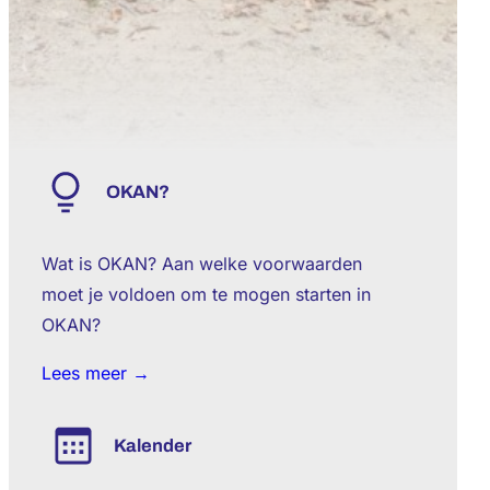
OKAN?
Wat is OKAN? Aan welke voorwaarden
moet je voldoen om te mogen starten in
OKAN?
Lees meer →
Kalender