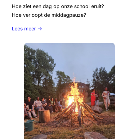
Hoe ziet een dag op onze school eruit?
Hoe verloopt de middagpauze?
Lees meer ->