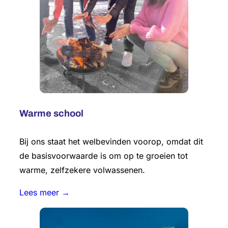
Warme school
Bij ons staat het welbevinden voorop, omdat dit
de basisvoorwaarde is om op te groeien tot
warme, zelfzekere volwassenen.
Lees meer →