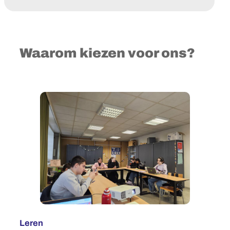
Waarom kiezen voor ons?
Leren