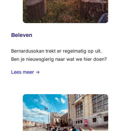
Beleven
Bernardusokan trekt er regelmatig op uit.
Ben je nieuwsgierig naar wat we hier doen?
Lees meer ->