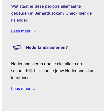
Wat staat er deze periode allemaal te
gebeuren in Bernardusokan? Check hier de
kalender!
Lees meer →
Nederlands oefenen?
Nederlands leren doe je niet alleen op
school. Kijk hier hoe je jouw Nederlands kan
inoefenen.
Lees meer →