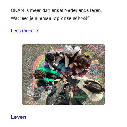
OKAN is meer dan enkel Nederlands leren.
Wat leer je allemaal op onze school?
Lees meer ->
Leven