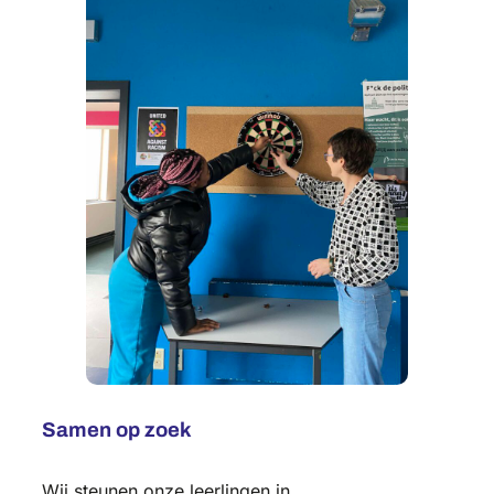
Samen op zoek
Wij steunen onze leerlingen in